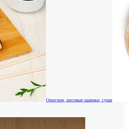
Онигири, рисовые шарики, суши