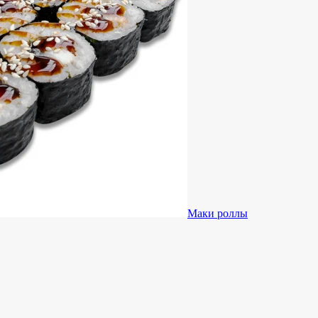
Маки роллы