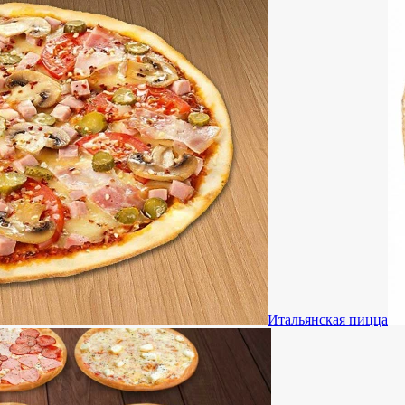
Итальянская пицца