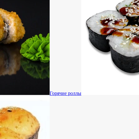
Горячие роллы