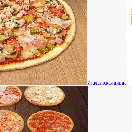
Итальянская пицца