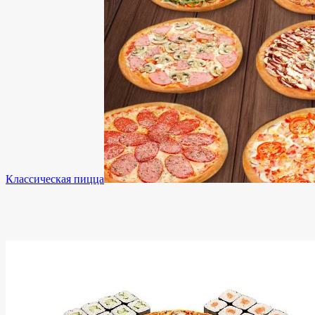
Классическая пицца