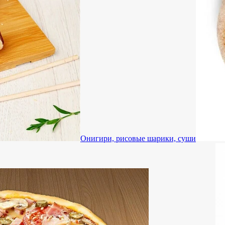
Онигири, рисовые шарики, суши