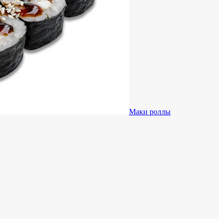
Маки роллы