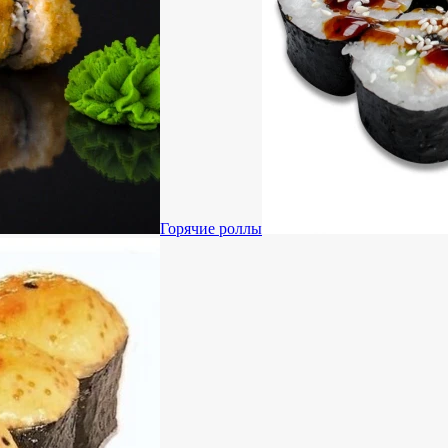
Горячие роллы