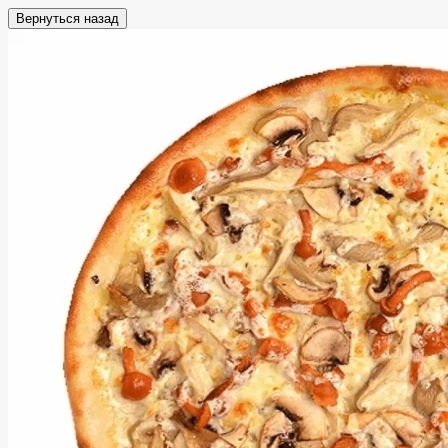
Вернуться назад