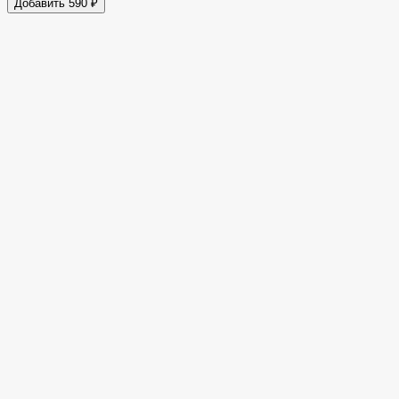
Добавить 590 ₽