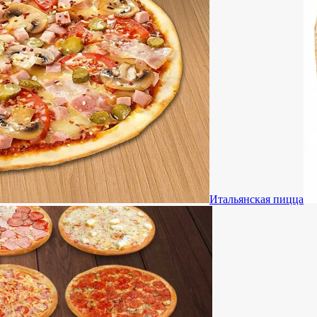
Итальянская пицца