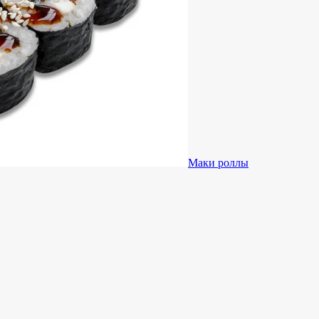
Маки роллы