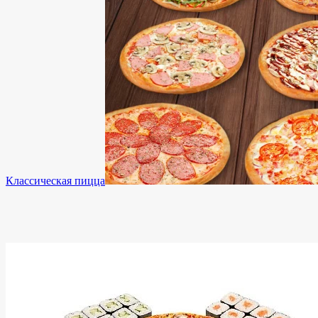
Классическая пицца