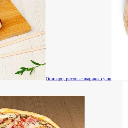
Онигири, рисовые шарики, суши