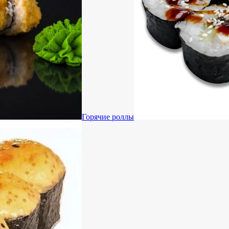
Горячие роллы