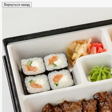
Вернуться назад